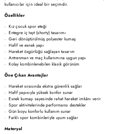
kullanıcılar için ideal bir seçimdir.
Özellikler
Kız çocuk spor eteği
Entegre iç tayt (shorty) tasarımı
Geri dönüştürülmüş polyester kumaş
Hafif ve esnek yapı
Hareket özgürlüğü sağlayan tasarım
Antrenman ve maç kullanımına uygun yapı
Kolay kombinlenebilen klasik görünüm
Öne Çıkan Avantajlar
Hareket sırasında ekstra güvenlik sağlar
Hafif yapısıyla yüksek konfor sunar
Esnek kumaşı sayesinde rahat hareket imkânı verir
Spor aktivitelerinde performansı destekler
Gün boyu konforlu kullanım sunar
Farklı spor kombinleriyle uyum sağlar
Materyal