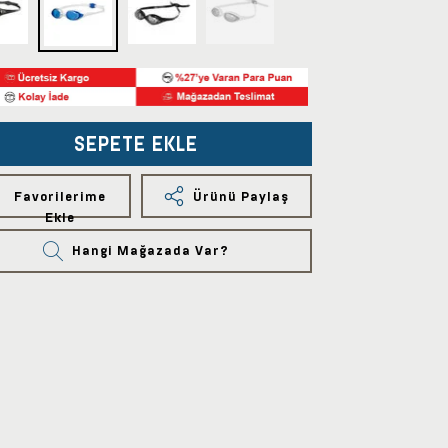
SEPETE EKLE
Favorilerime
Ürünü Paylaş
Ekle
Hangi Mağazada Var?