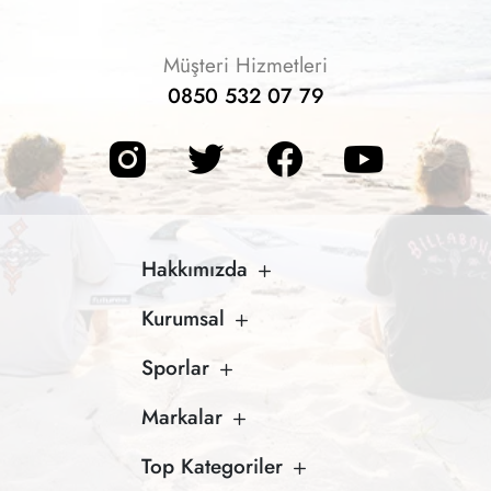
Müşteri Hizmetleri
0850 532 07 79
Hakkımızda
Kurumsal
Sporlar
Markalar
Top Kategoriler