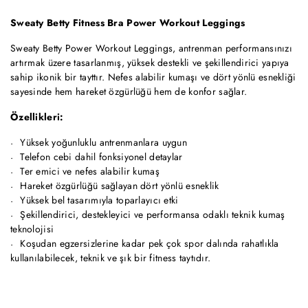
Sweaty Betty Fitness Bra Power Workout Leggings
Sweaty Betty Power Workout Leggings, antrenman performansınızı
artırmak üzere tasarlanmış, yüksek destekli ve şekillendirici yapıya
sahip ikonik bir tayttır. Nefes alabilir kumaşı ve dört yönlü esnekliği
sayesinde hem hareket özgürlüğü hem de konfor sağlar.
Özellikleri:
Yüksek yoğunluklu antrenmanlara uygun
Telefon cebi dahil fonksiyonel detaylar
Ter emici ve nefes alabilir kumaş
Hareket özgürlüğü sağlayan dört yönlü esneklik
Yüksek bel tasarımıyla toparlayıcı etki
Şekillendirici, destekleyici ve performansa odaklı teknik kumaş
teknolojisi
Koşudan egzersizlerine kadar pek çok spor dalında rahatlıkla
kullanılabilecek, teknik ve şık bir fitness taytıdır.