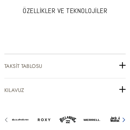
ÖZELLİKLER VE TEKNOLOJİLER
TAKSIT TABLOSU
KILAVUZ