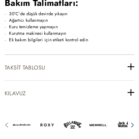
Bakım Talimatları:
30°C’de düşük devirde yıkayın
Ağartıcı kullanmayın
Kuru temizleme yapmayın
Kurutma makinesi kullanmayın
Ek bakım bilgileri için etiketi kontrol edin
TAKSIT TABLOSU
KILAVUZ