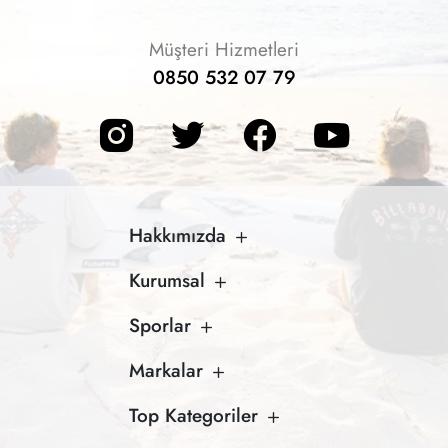
Müşteri Hizmetleri
0850 532 07 79
Hakkımızda
Kurumsal
Sporlar
Markalar
Top Kategoriler