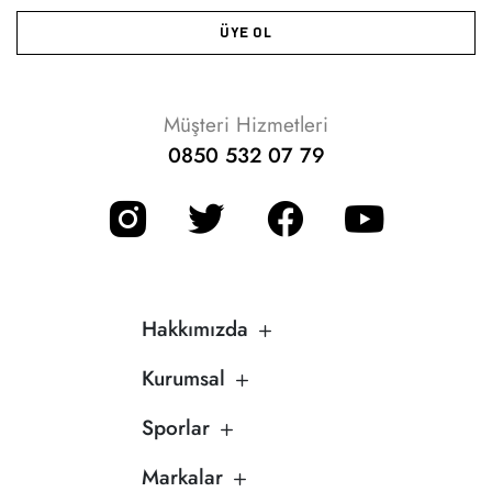
ÜYE OL
Müşteri Hizmetleri
0850 532 07 79
Hakkımızda
Kurumsal
Sporlar
Markalar