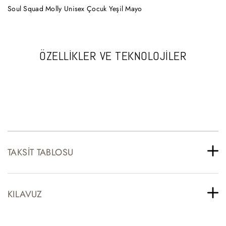
Soul Squad Molly Unisex Çocuk Yeşil Mayo
ÖZELLİKLER VE TEKNOLOJİLER
TAKSIT TABLOSU
KILAVUZ