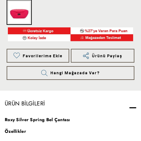
Favorilerime Ekle
Ürünü Paylaş
Hangi Mağazada Var?
ÜRÜN BILGILERI
Roxy Silver Spring Bel Çantası
Özellikler