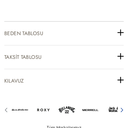
BEDEN TABLOSU
TAKSIT TABLOSU
KILAVUZ
Tüm Markalarımız