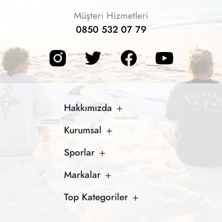
Müşteri Hizmetleri
0850 532 07 79
Hakkımızda
Kurumsal
Sporlar
Markalar
Top Kategoriler