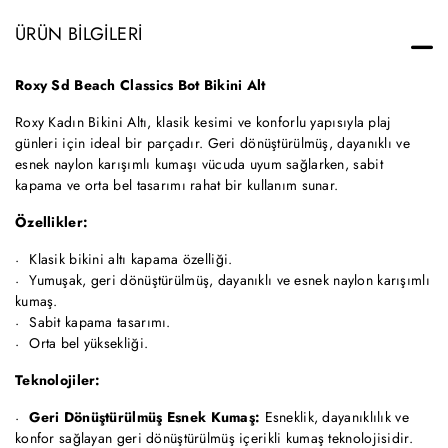
ÜRÜN BILGILERI
Roxy Sd Beach Classics Bot Bikini Alt
Roxy Kadın Bikini Altı, klasik kesimi ve konforlu yapısıyla plaj
günleri için ideal bir parçadır. Geri dönüştürülmüş, dayanıklı ve
esnek naylon karışımlı kumaşı vücuda uyum sağlarken, sabit
kapama ve orta bel tasarımı rahat bir kullanım sunar.
Özellikler:
Klasik bikini altı kapama özelliği.
Yumuşak, geri dönüştürülmüş, dayanıklı ve esnek naylon karışımlı
kumaş.
Sabit kapama tasarımı.
Orta bel yüksekliği.
Teknolojiler:
Geri Dönüştürülmüş Esnek Kumaş:
Esneklik, dayanıklılık ve
konfor sağlayan geri dönüştürülmüş içerikli kumaş teknolojisidir.