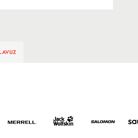
ILAVUZ