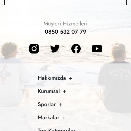
Müşteri Hizmetleri
0850 532 07 79
Hakkımızda
Kurumsal
Sporlar
Markalar
Top Kategoriler