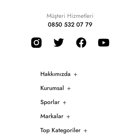
Müşteri Hizmetleri
0850 532 07 79
Hakkımızda
Kurumsal
Sporlar
Markalar
Top Kategoriler