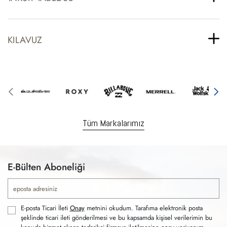
KILAVUZ
Tüm Markalarımız
E-Bülten Aboneliği
E-posta Ticari İleti
Onay
metnini okudum. Tarafıma elektronik posta
şeklinde ticari ileti gönderilmesi ve bu kapsamda kişisel verilerimin bu