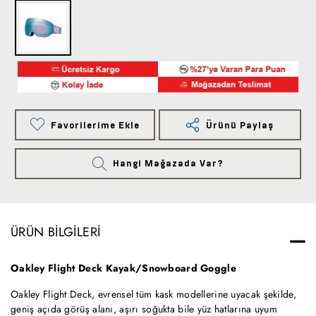
Favorilerime Ekle
Ürünü Paylaş
Hangi Mağazada Var?
ÜRÜN BILGILERI
Oakley Flight Deck Kayak/Snowboard Goggle
Oakley Flight Deck, evrensel tüm kask modellerine uyacak şekilde,
geniş açıda görüş alanı, aşırı soğukta bile yüz hatlarına uyum