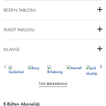
BEDEN TABLOSU
TAKSIT TABLOSU
KILAVUZ
Tüm Markalarımız
E-Bülten Aboneliği