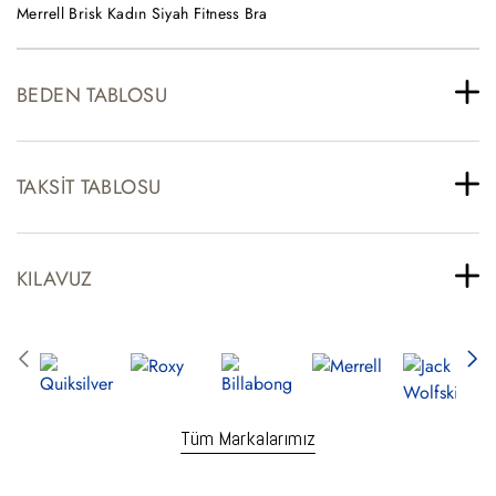
Merrell Brisk Kadın Siyah Fitness Bra
BEDEN TABLOSU
TAKSIT TABLOSU
KILAVUZ
Tüm Markalarımız