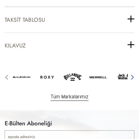
TAKSIT TABLOSU
KILAVUZ
Tüm Markalarımız
E-Bülten Aboneliği