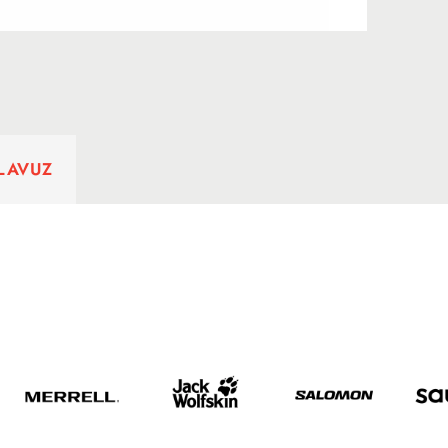
ILAVUZ