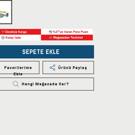
SEPETE EKLE
Favorilerime
Ürünü Paylaş
Ekle
Hangi Mağazada Var?