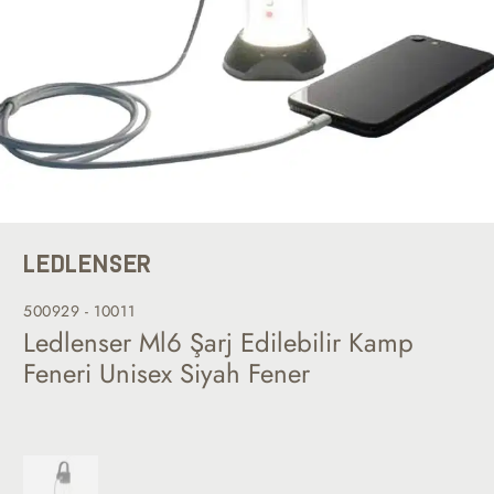
LEDLENSER
500929 - 10011
Ledlenser Ml6 Şarj Edilebilir Kamp
Feneri Unisex Siyah Fener