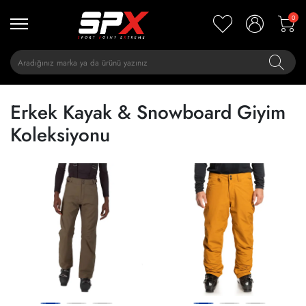
0
Erkek Kayak & Snowboard Giyim
Koleksiyonu