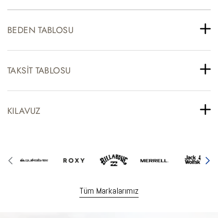
BEDEN TABLOSU
TAKSIT TABLOSU
KILAVUZ
Tüm Markalarımız