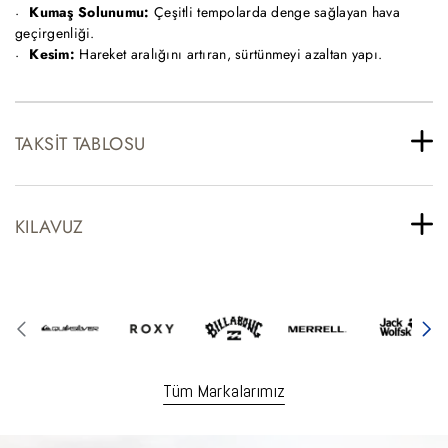
Kumaş Solunumu:
Çeşitli tempolarda denge sağlayan hava
geçirgenliği.
Kesim:
Hareket aralığını artıran, sürtünmeyi azaltan yapı.
TAKSIT TABLOSU
KILAVUZ
Tüm Markalarımız