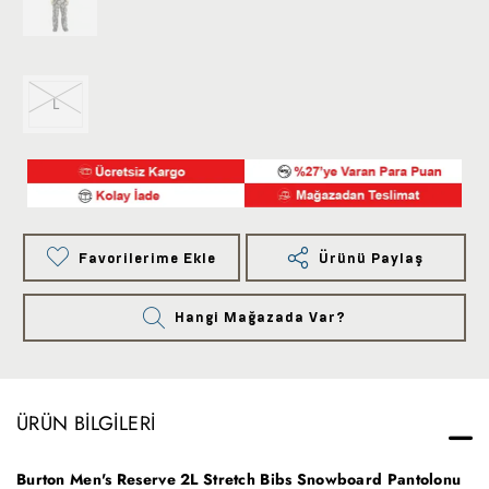
L
Favorilerime Ekle
Ürünü Paylaş
Hangi Mağazada Var?
ÜRÜN BILGILERI
Burton Men's Reserve 2L Stretch Bibs Snowboard Pantolonu