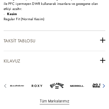
ile PFC içermeyen DWR kullanarak insanlara ve gezegene olan
etkiyi azaltır.
Kesim
Regular Fit (Normal Kesim)
TAKSIT TABLOSU
KILAVUZ
Tüm Markalarımız