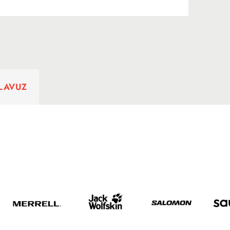
ILAVUZ