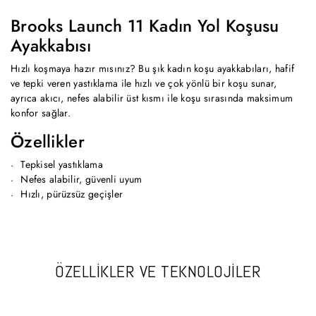
Brooks Launch 11 Kadın Yol Koşusu
Ayakkabısı
Hızlı koşmaya hazır mısınız? Bu şık kadın koşu ayakkabıları, hafif
ve tepki veren yastıklama ile hızlı ve çok yönlü bir koşu sunar,
ayrıca akıcı, nefes alabilir üst kısmı ile koşu sırasında maksimum
konfor sağlar.
Özellikler
Tepkisel yastıklama
Nefes alabilir, güvenli uyum
Hızlı, pürüzsüz geçişler
ÖZELLİKLER VE TEKNOLOJİLER