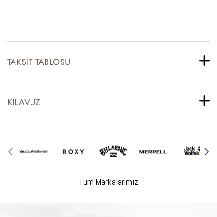
TAKSIT TABLOSU
KILAVUZ
Tüm Markalarımız