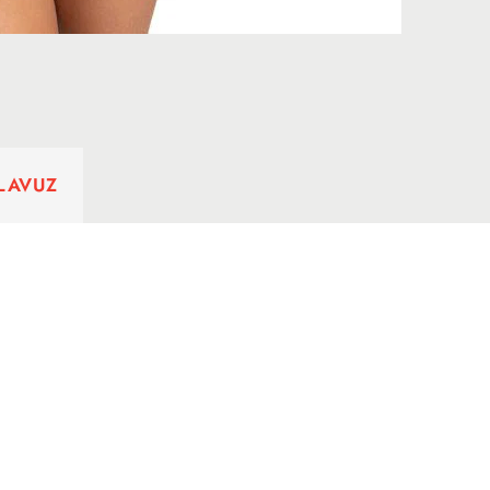
ILAVUZ