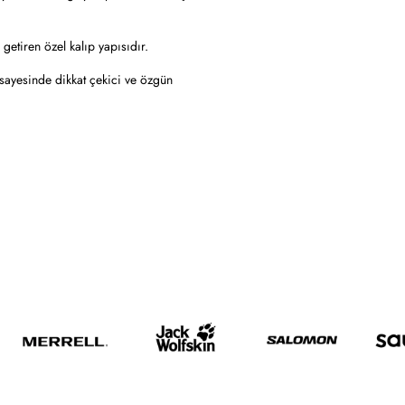
getiren özel kalıp yapısıdır.
 sayesinde dikkat çekici ve özgün