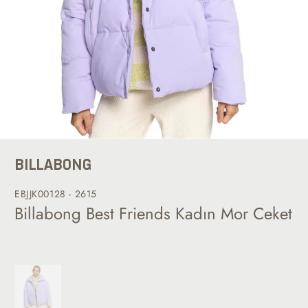
BILLABONG
EBJJK00128 - 2615
Billabong Best Friends Kadın Mor Ceket