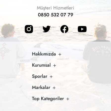
Müşteri Hizmetleri
0850 532 07 79
Hakkımızda
Kurumsal
Sporlar
Markalar
Top Kategoriler