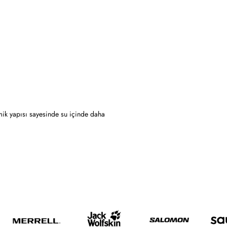
mik yapısı sayesinde su içinde daha