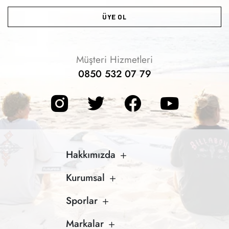
ÜYE OL
Müşteri Hizmetleri
0850 532 07 79
Hakkımızda
Kurumsal
Sporlar
Markalar