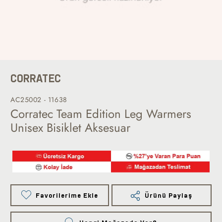
CORRATEC
AC25002 - 11638
Corratec Team Edition Leg Warmers
Unisex Bisiklet Aksesuar
Favorilerime Ekle
Ürünü Paylaş