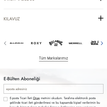
KILAVUZ
Tüm Markalarımız
E-Bülten Aboneliği
E-posta Ticari İleti
Onay
metnini okudum. Tarafıma elektronik posta
şeklinde ticari ileti gönderilmesi ve bu kapsamda kişisel verilerimin bu