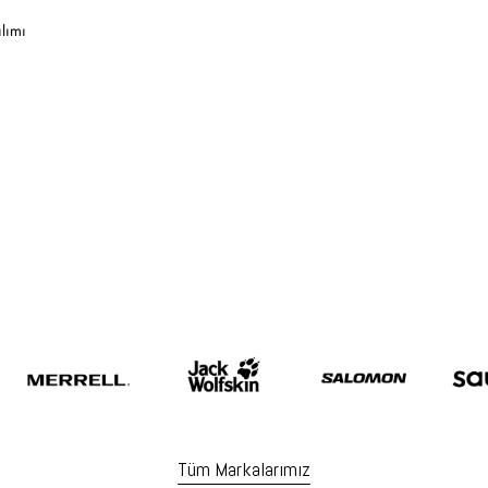
ılımı
Tüm Markalarımız