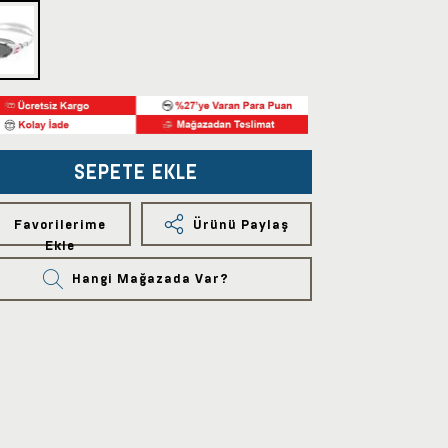
SEPETE EKLE
Favorilerime
Ürünü Paylaş
Ekle
Hangi Mağazada Var?