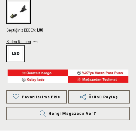
Seçtiğiniz BEDEN:
L80
Beden Rehberi
L80
Favorilerime Ekle
Ürünü Paylaş
Hangi Mağazada Var?