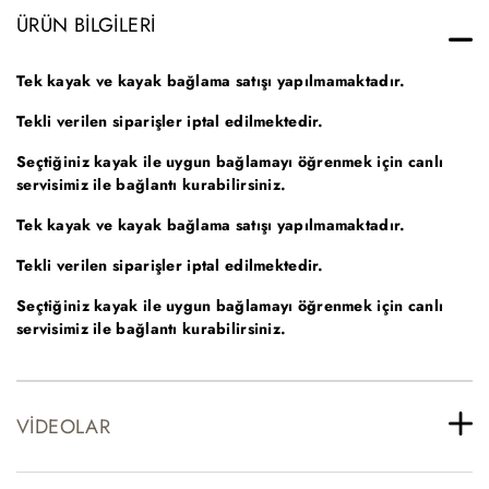
ÜRÜN BILGILERI
Tek kayak ve kayak bağlama satışı yapılmamaktadır.
Tekli verilen siparişler iptal edilmektedir.
Seçtiğiniz kayak ile uygun bağlamayı öğrenmek için canlı
servisimiz ile bağlantı kurabilirsiniz.
Tek kayak ve kayak bağlama satışı yapılmamaktadır.
Tekli verilen siparişler iptal edilmektedir.
Seçtiğiniz kayak ile uygun bağlamayı öğrenmek için canlı
servisimiz ile bağlantı kurabilirsiniz.
VIDEOLAR