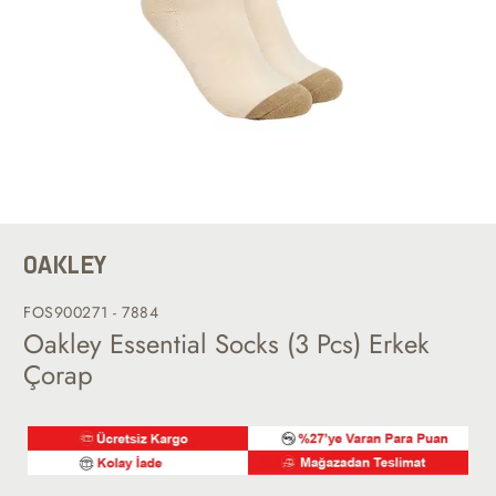
OAKLEY
FOS900271 - 7884
Oakley Essential Socks (3 Pcs) Erkek
Çorap