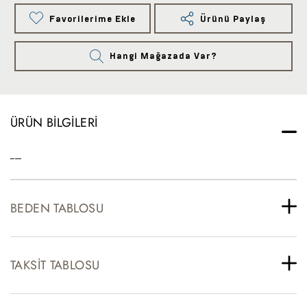
Favorilerime Ekle
Ürünü Paylaş
Hangi Mağazada Var?
ÜRÜN BILGILERI
-----
BEDEN TABLOSU
TAKSIT TABLOSU