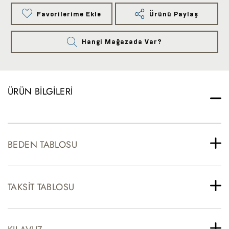
Favorilerime Ekle
Ürünü Paylaş
Hangi Mağazada Var?
ÜRÜN BILGILERI
BEDEN TABLOSU
TAKSIT TABLOSU