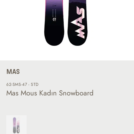
MAS
62-SMS-47 - STD
Mas Mous Kadın Snowboard