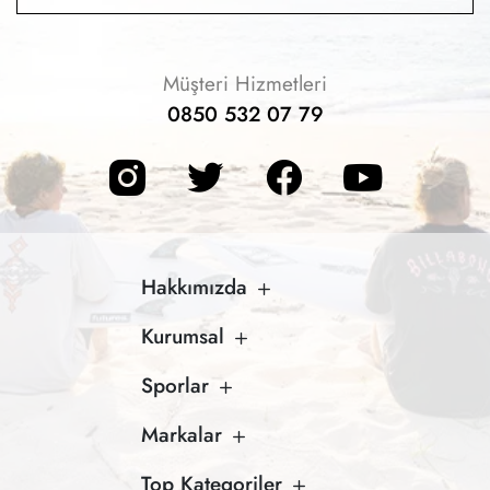
Müşteri Hizmetleri
0850 532 07 79
Hakkımızda
Kurumsal
Sporlar
Markalar
Top Kategoriler