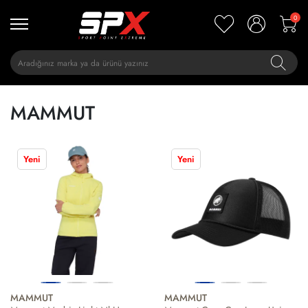
0
MAMMUT
Yeni
Yeni
MAMMUT
MAMMUT