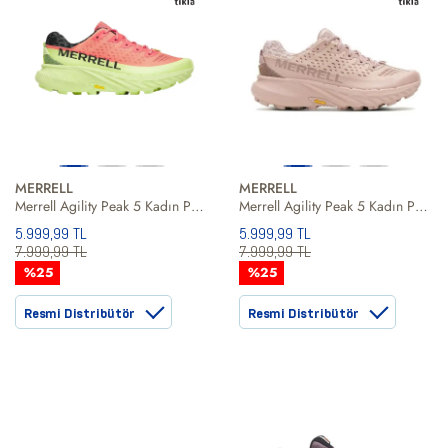
MERRELL
MERRELL
Merrell Agility Peak 5 Kadın Patika Koşusu Ayakkabısı
Merrell Agility Peak 5 Kadın Patika Koşusu Ayakkabısı
5.999,99 TL
5.999,99 TL
7.999,99 TL
7.999,99 TL
%25
%25
Resmi Distribütör
Resmi Distribütör