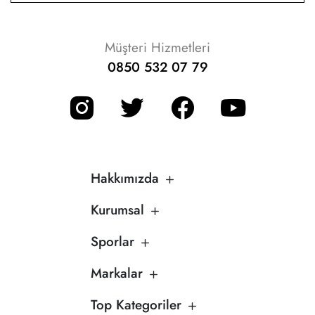
Müşteri Hizmetleri
0850 532 07 79
Hakkımızda
Kurumsal
Sporlar
Markalar
Top Kategoriler