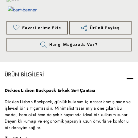
Favorilerime Ekle
Ürünü Paylaş
Hangi Mağazada Var?
ÜRÜN BILGILERI
Dickies Lisbon Backpack Erkek Sırt Çantası
Dickies Lisbon Backpack, günlük kullanım için tasarlanmış sade ve
işlevsel bir sırt çantasıdır. Minimalist tasarımıyla öne çıkan bu
model, hem okul hem de şehir hayatında ideal bir kullanım sunar.
Dayanıklı kumaşı ve ergonomik yapısıyla uzun ömürlü ve konforlu
bir deneyim sağlar.