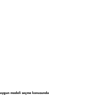
 en uygun modeli seçme konusunda