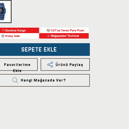
SEPETE EKLE
Favorilerime
Ürünü Paylaş
Ekle
Hangi Mağazada Var?