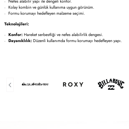
Nefes alabilir yapı ile dengeli konfor.
Kolay kombin ve günlük kullanıma uygun görünüm.
Formu korumayı hedefleyen malzeme seçimi.
Teknolojileri:
Konfor:
Hareket serbestliği ve nefes alabilirlik dengesi.
Dayanıklılık:
Düzenli kullanımda formu korumayı hedefleyen yapı.