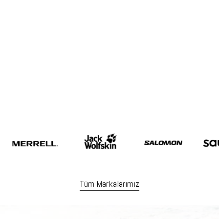
Tüm Markalarımız