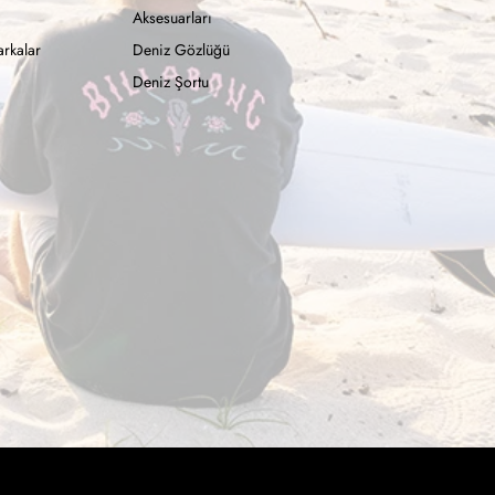
Aksesuarları
rkalar
Deniz Gözlüğü
Deniz Şortu