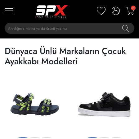
0
Dünyaca Ünlü Markaların Çocuk
Ayakkabı Modelleri