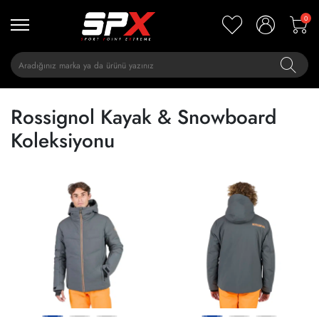
0
Rossignol Kayak & Snowboard
Koleksiyonu