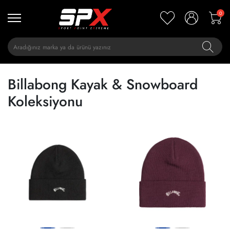
0
Billabong Kayak & Snowboard
Koleksiyonu