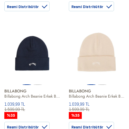
Resmi Distribütör
Resmi Distribütör
BILLABONG
BILLABONG
Billabong Arch Beanie Erkek Bere
Billabong Arch Beanie Erkek Bere
1.039,99 TL
1.039,99 TL
1.599,99 TL
1.599,99 TL
%35
%35
Resmi Distribütör
Resmi Distribütör